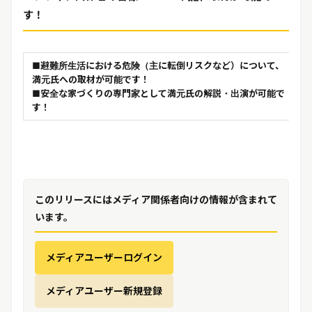
す！
■避難所生活における危険（主に転倒リスクなど）について、
満元氏への取材が可能です！
■安全な家づくりの専門家として満元氏の解説・出演が可能で
す！
このリリースにはメディア関係者向けの情報が含まれて
います。
メディアユーザーログイン
メディアユーザー新規登録