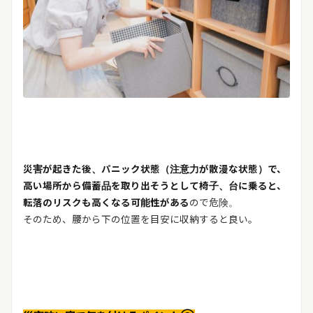
災害が起きた後、パニック状態（注意力が散漫な状態）で、
高い場所から備蓄品を取り出そうとして椅子、台に乗ると、
転落のリスクも高くなる可能性がある
ので危険。
そのため、腰から下の位置を目安に収納すると良い。