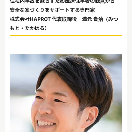
住宅内事故を減らすため医療従事者の観点から
安全な家づくりをサポートする専門家
株式会社HAPROT 代表取締役 満元 貴治（みつ
もと・たかはる）