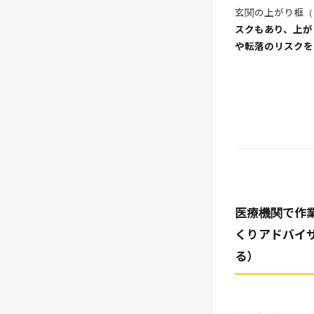
玄関の上がり框（
スクもあり、上が
や転落のリスクを
医療機関で作
くりアドバイザ
る）