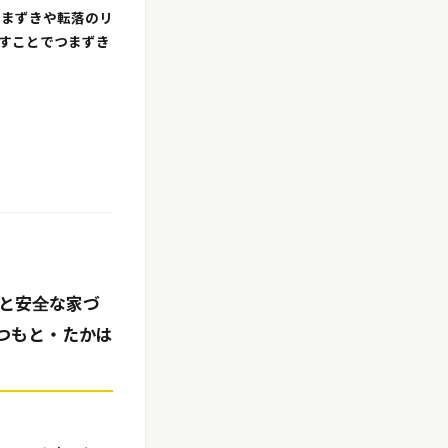
つまずきや転落のリ
すことでつまずき
」と安全な家づ
みつもと・たかは