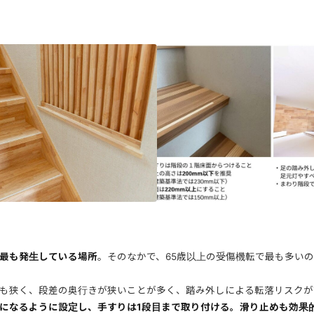
最も発生している場所
。そのなかで、65歳以上の受傷機転で最も多い
も狭く、段差の奥行きが狭いことが多く、踏み外しによる転落リスクが
になるように設定し、手すりは1段目まで取り付ける。滑り止めも効果