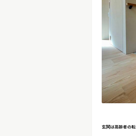
玄関は高齢者の転