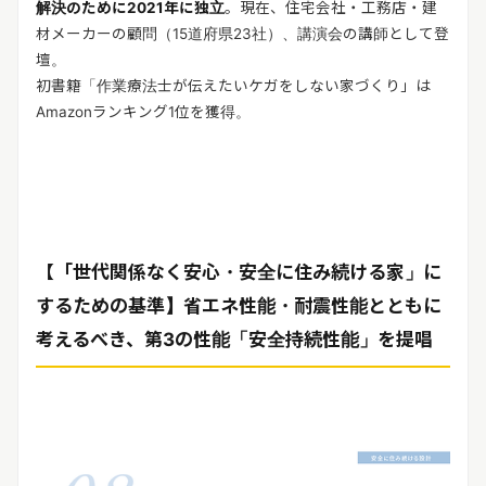
解決のために2021年に独立
。現在、住宅会社・工務店・建
材メーカーの顧問（15道府県23社）、講演会の講師として登
壇。
初書籍「作業療法士が伝えたいケガをしない家づくり」は
Amazonランキング1位を獲得。
【「世代関係なく安心・安全に住み続ける家」に
するための基準】省エネ性能・耐震性能とともに
考えるべき、第3の性能「安全持続性能」を提唱