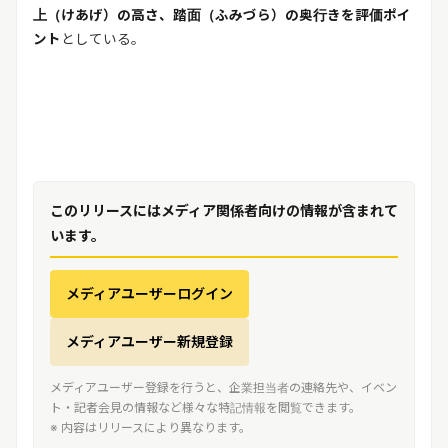
上（けあげ）の高さ、踏面（ふみづら）の奥行きを評価ポイ
ント
としている。
このリリースにはメディア関係者向けの情報が含まれて
います。
メディアユーザーログイン
メディアユーザー新規登録
メディアユーザー登録を行うと、企業担当者の連絡先や、イベン
ト・記者会見の情報など様々な特記情報を閲覧できます。
※ 内容はリリースにより異なります。