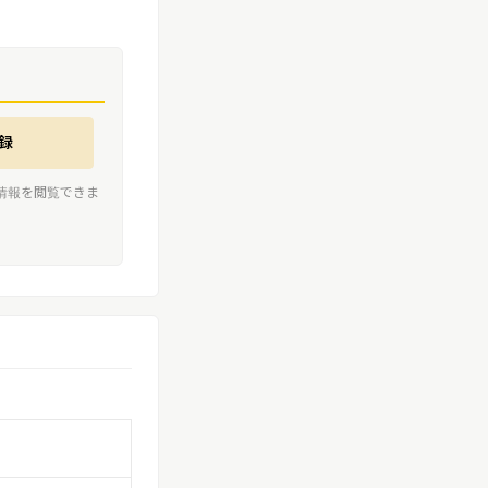
録
情報を閲覧できま