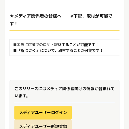
★メディア関係者の皆様へ ※下記、取材が可能で
す！
■実際に店舗でのロケ・取
材することが可能です！
■「鮨 りかく」について、取材することが可能です！
このリリースにはメディア関係者向けの情報が含まれて
います。
メディアユーザーログイン
メディアユーザー新規登録