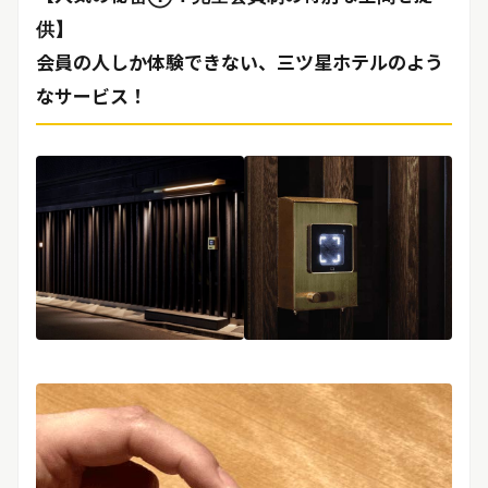
供】
会員の人しか体験できない、三ツ星ホテルのよう
なサービス！