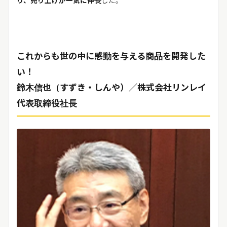
り、売り上げが一気に伸長
した。
これからも世の中に感動を与える商品を開発した
い！
鈴木信也（すずき・しんや）／株式会社リンレイ
代表取締役社長