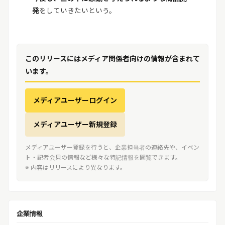
発
をしていきたいという。
このリリースにはメディア関係者向けの情報が含まれて
います。
メディアユーザーログイン
メディアユーザー新規登録
メディアユーザー登録を行うと、企業担当者の連絡先や、イベン
ト・記者会見の情報など様々な特記情報を閲覧できます。
※ 内容はリリースにより異なります。
企業情報