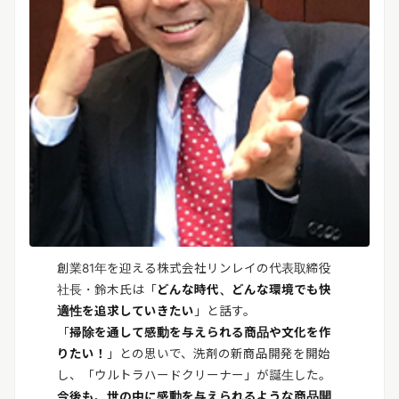
創業81年を迎える株式会社リンレイの代表取締役
社長・鈴木氏は「
どんな時代、どんな環境でも快
適性を追求していきたい
」と話す。
「
掃除を通して感動を与えられる商品や文化を作
りたい！
」との思いで、洗剤の新商品開発を開始
し、「ウルトラハードクリーナー」が誕生した。
今後も、世の中に感動を与えられるような商品開