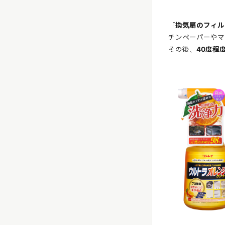
「
換気扇のフィル
チンペーパーやマ
その後、
40度程