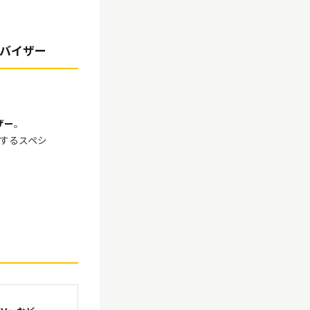
バイザー
ザー
。
するスペシ