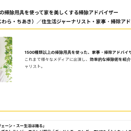
以上の掃除用具を使って家を美しくする掃除アドバイザー
じわら・ちあき）／住生活ジャーナリスト・家事・掃除アド
1500種類以上の掃除用具を使った、家事・掃除アドバイ
これまで様々なメディアに出演し、
効率的な掃除術を紹介
ャリスト。
ジェーン・スー生活は踊る」