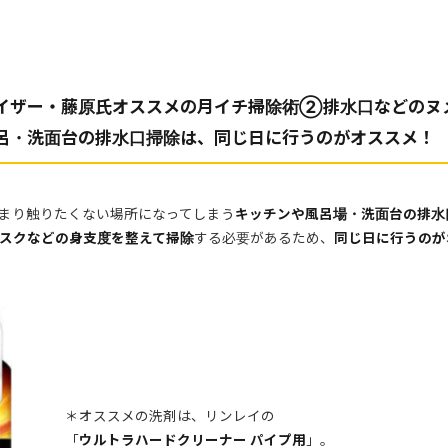
イザー・藤原氏オススメの月イチ掃除術②排水口などのヌ
呂・洗面台の排水口掃除は、同じ日に行うのがオススメ！
まり触りたくない場所になってしまう
キッチンや風呂場・洗面台の排水
スクなどの身支度を整えて掃除
する必要があるため、
同じ日に行うのが
＊オススメの洗剤は、リンレイの
「
ウルトラハードクリーナー パイプ用
」。