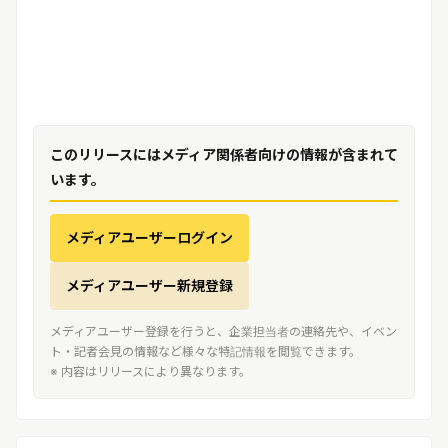
このリリースにはメディア関係者向けの情報が含まれて
います。
メディアユーザーログイン
メディアユーザー新規登録
メディアユーザー登録を行うと、企業担当者の連絡先や、イベン
ト・記者会見の情報など様々な特記情報を閲覧できます。
※ 内容はリリースにより異なります。