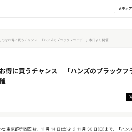
メディ
ものをお得に買うチャンス 「ハンズのブラックフライデー」本日より開催
お得に買うチャンス 「ハンズのブラックフ
催
:東京都新宿区)は、11 月 14 日(金)より 11 月 30 日(日)まで、「