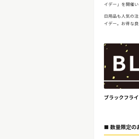
イデー」を開催い
リリースを配信する
日用品も人気の注
イデー。お得な良
ブラックフライ
■
数量限定の