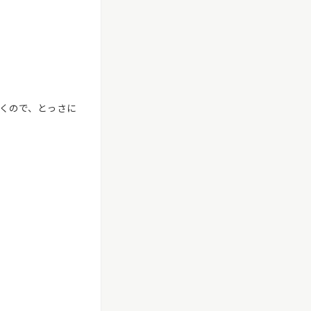
くので、とっさに