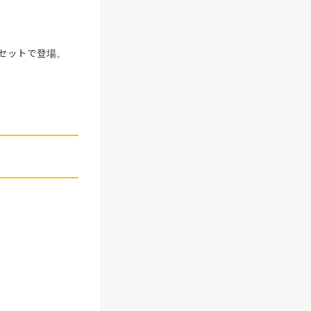
セットで登場。