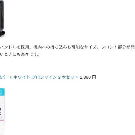
ハンドルを採用。機内への持ち込みも可能なサイズ。フロント部分が開
いときにも楽々です。
パールホワイト プロシャイン 2 本セット
2,880 円