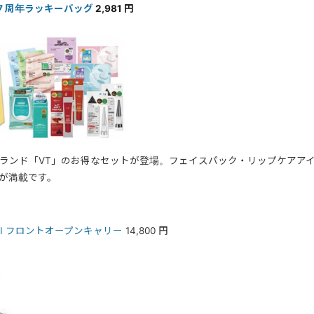
 7 周年ラッキーバッグ
2,981 円
ランド「VT」のお得なセットが登場。フェイスパック・リップケアア
が満載です。
L.I フロントオープンキャリー
14,800 円