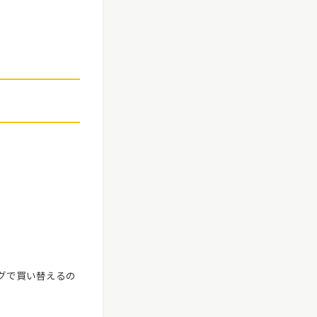
ングで買い替えるの