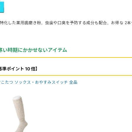
特化した薬用歯磨き粉。虫歯や口臭を予防する成分も配合。お得な 2本
寒い時期にかかせないアイテム
準ポイント 10 倍】
でこたつ ソックス・おやすみスイッチ 全品