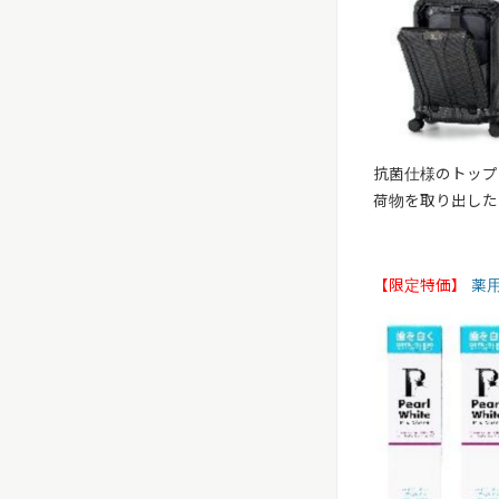
抗菌仕様のトップ
荷物を取り出した
【限定特価】
薬用