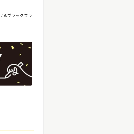
けるブラックフラ