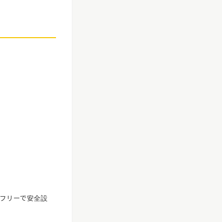
フリーで安全設