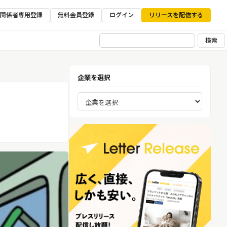
ア関係者専用登録
無料会員登録
ログイン
リリースを配信する
検索
企業を選択