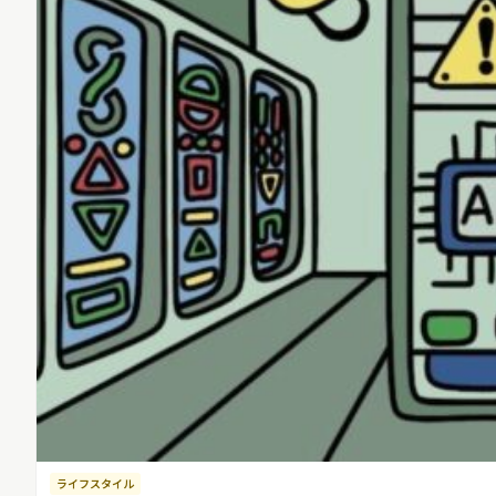
リリースを配信する
ライフスタイル