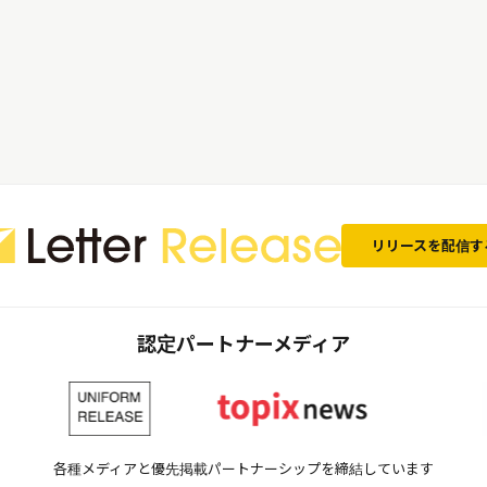
リリースを配信す
認定パートナーメディア
各種メディアと優先掲載パートナーシップを締結しています