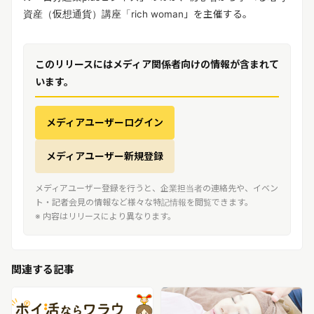
資産（仮想通貨）講座「rich woman」を主催する。
このリリースにはメディア関係者向けの情報が含まれて
います。
メディアユーザーログイン
メディアユーザー新規登録
メディアユーザー登録を行うと、企業担当者の連絡先や、イベン
ト・記者会見の情報など様々な特記情報を閲覧できます。
※ 内容はリリースにより異なります。
関連する記事