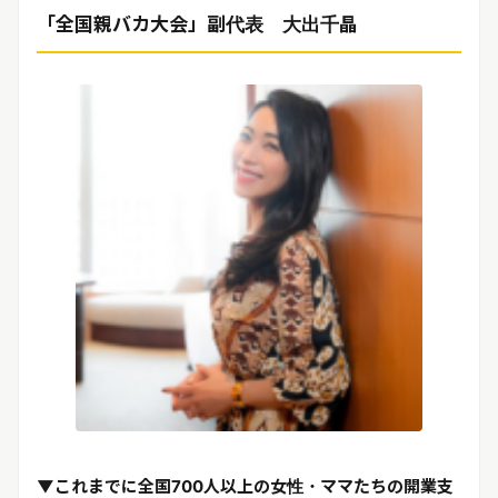
「全国親バカ大会」副代表 大出千晶
▼
これまでに全国700人以上の女性・ママたちの開業支