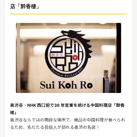
リリースを配信する
店「酔香楼」
奥渋谷・NHK 西口前で36 年営業を続ける中国料理店「酔香
楼」
奥渋谷ならではの閑静な場所で、絶品の中国料理が食べられ
るため、名だたる芸能人が訪れる奥渋の名店！