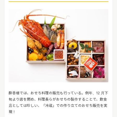
酔香楼では、おせち料理の販売も行っている。例年、12 月下
旬より店を閉め、料理長らがおせちの製作することで、飲食
店としては珍しい、「冷蔵」での作り立てのおせち販売を実
現！