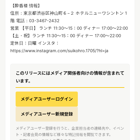
【酔香楼 情報】
住所：東京都渋谷区神山町６−２ ホテルニューワシントン 1
階 電話：03-3467-2432
営業 【平日】 ランチ 11:30～15：00 ディナー 17:00～22:00
【土・祝】ランチ 11:30～15：00 ディナー 17:00～22:00
定休日：日曜 インスタ：
https://www.instagram.com/suikohro.1705/?hl=ja
このリリースにはメディア関係者向けの情報が含まれて
います。
メディアユーザーログイン
メディアユーザー新規登録
メディアユーザー登録を行うと、企業担当者の連絡先や、イベン
ト・記者会見の情報など様々な特記情報を閲覧できます。