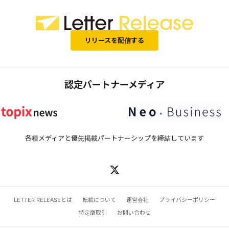
リリースを配信する
認定パートナーメディア
各種メディアと優先掲載パートナーシップを締結しています
LETTER RELEASEとは
転載について
運営会社
プライバシーポリシー
特定商取引
お問い合わせ