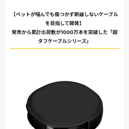
【ペットが噛んでも傷つかず断線しないケーブル
を目指して開発】
発売から累計出荷数が1000万本を突破した「超
タフケーブルシリーズ」