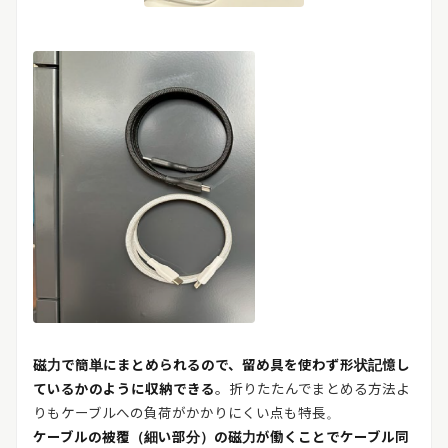
磁力で簡単にまとめられるので、留め具を使わず形状記憶し
ているかのように収納できる
。折りたたんでまとめる方法よ
りもケーブルへの負荷がかかりにくい点も特長。
ケーブルの被覆（細い部分）の磁力が働くことでケーブル同