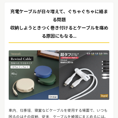
リリースを配信する
充電ケーブルが日々増えて、ぐちゃぐちゃに絡ま
る問題
収納しようときつく巻き付けるとケーブルを痛め
る原因にもなる…
車内、仕事場、寝室などケーブルを使用する場面で、いつも
困るのはその収納。従来、ケーブルを綺麗にまとめるには、