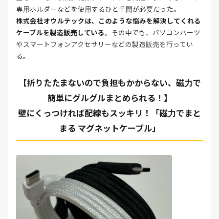
専用ホルダーなどを使用するひと手間が必要だった。
株式会社オウルテックは、このような悩みを解決してくれる
ケーブルを製造販売している
。その中でも、パソコンパーツ
やスマートフォンアクセサリーなどの製造販売を行ってい
る。
【折りたたまないので負担もかからない、磁力で
簡単にグルグルまとめられる！】
壁にくっつければ配線もスッキリ！「磁力でまと
まる マグネットケーブル」