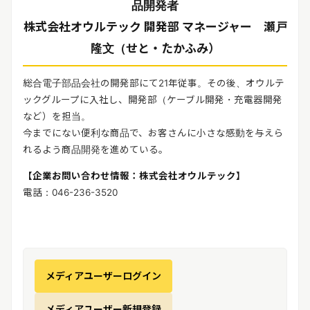
品開発者
株式会社オウルテック 開発部 マネージャー 瀬戸
隆文（せと・たかふみ）
総合電子部品会社の開発部にて21年従事。その後、オウルテ
ックグループに入社し、開発部（ケーブル開発・充電器開発
など）を担当。
今までにない便利な商品で、お客さんに小さな感動を与えら
れるよう商品開発を進めている。
【企業お問い合わせ情報：株式会社オウルテック】
電話：046-236-3520
メディアユーザーログイン
メディアユーザー新規登録