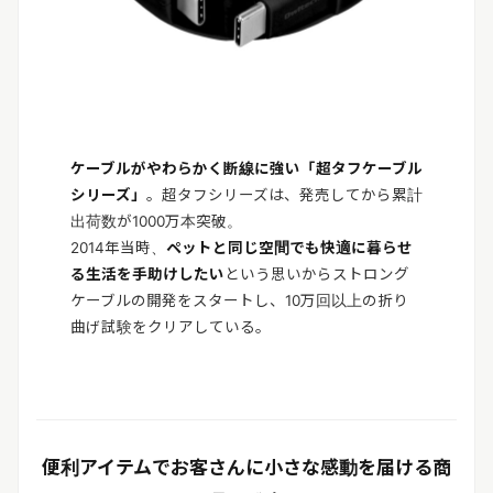
ケーブルがやわらかく断線に強い「超タフケーブル
シリーズ」
。超タフシリーズは、発売してから累計
出荷数が1000万本突破。
2014年当時、
ペットと同じ空間でも快適に暮らせ
る生活を手助けしたい
という思いからストロング
ケーブルの開発をスタートし、10万回以上の折り
曲げ試験をクリアしている。
便利アイテムでお客さんに小さな感動を届ける商