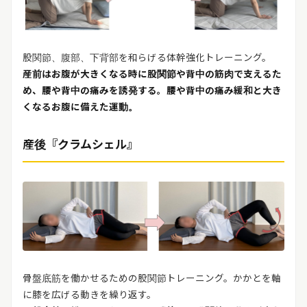
股関節、腹部、下背部を和らげる体幹強化トレーニング。
産前はお腹が大きくなる時に股関節や背中の筋肉で支えるた
め、腰や背中の痛みを誘発する。腰や背中の痛み緩和と大き
くなるお腹に備えた運動。
産後『クラムシェル』
骨盤底筋を働かせるための股関節トレーニング。かかとを軸
に膝を広げる動きを繰り返す。