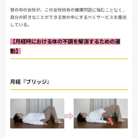
世の中の女性が、この女性特有の健康問題に悩むことなく、
自分の好きなことができる世の中にするべくサービスを提供
している。
【月経時における体の不調を解消するための運
動】
月経『ブリッジ』